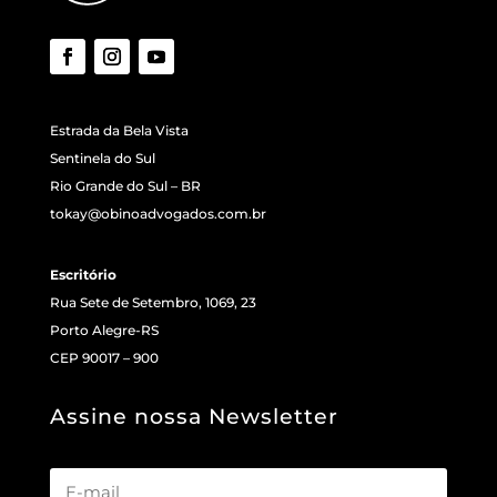
Estrada da Bela Vista
Sentinela do Sul
Rio Grande do Sul – BR
tokay@obinoadvogados.com.br
Escritório
Rua Sete de Setembro, 1069, 23
Porto Alegre-RS
CEP 90017 – 900
Assine nossa Newsletter