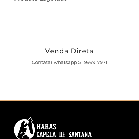
Venda Direta
Contatar whatsapp 51 999917971