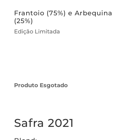
Frantoio (75%) e Arbequina
(25%)
Edição Limitada
Produto Esgotado
Safra 2021