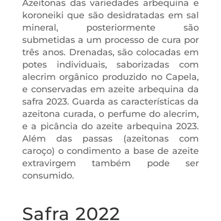
Azeitonas das variedades arbequina e
koroneiki que são desidratadas em sal
mineral, posteriormente são
submetidas a um processo de cura por
três anos. Drenadas, são colocadas em
potes individuais, saborizadas com
alecrim orgânico produzido no Capela,
e conservadas em azeite arbequina da
safra 2023. Guarda as características da
azeitona curada, o perfume do alecrim,
e a picância do azeite arbequina 2023.
Além das passas (azeitonas com
caroço) o condimento a base de azeite
extravirgem também pode ser
consumido.
Safra 2022