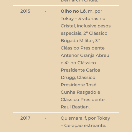
2015
-
Olho no Lô
, m, por
Tokay – 5 vitórias no
Cristal, inclusive pesos
especiais, 2º Clássico
Brigada Militar, 3º
Clássico Presidente
Antenor Granja Abreu
e 4º no Clássico
Presidente Carlos
Drugg, Clássico
Presidente José
Cunha Rasgado e
Clássico Presidente
Raul Bastian.
2017
-
Quismara, f, por Tokay
– Geração estreante.