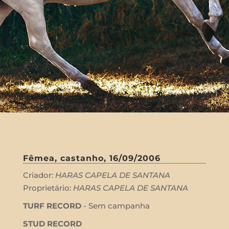
Fêmea, castanho, 16/09/2006
Criador:
HARAS CAPELA DE SANTANA
Proprietário:
HARAS CAPELA DE SANTANA
TURF RECORD
- Sem campanha
STUD RECORD