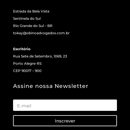
Estrada da Bela Vista
Sentinela do Sul
Rio Grande do Sul – BR
tokay@obinoadvogados.com.br
Escritório
Rua Sete de Setembro, 1069, 23
Porto Alegre-RS
CEP 90017 – 900
Assine nossa Newsletter
Inscrever