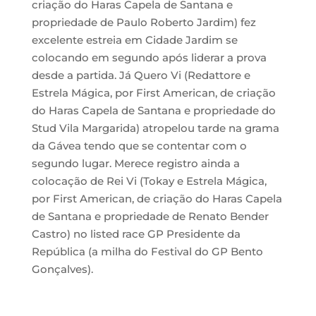
criação do Haras Capela de Santana e
propriedade de Paulo Roberto Jardim) fez
excelente estreia em Cidade Jardim se
colocando em segundo após liderar a prova
desde a partida. Já Quero Vi (Redattore e
Estrela Mágica, por First American, de criação
do Haras Capela de Santana e propriedade do
Stud Vila Margarida) atropelou tarde na grama
da Gávea tendo que se contentar com o
segundo lugar. Merece registro ainda a
colocação de Rei Vi (Tokay e Estrela Mágica,
por First American, de criação do Haras Capela
de Santana e propriedade de Renato Bender
Castro) no listed race GP Presidente da
República (a milha do Festival do GP Bento
Gonçalves).