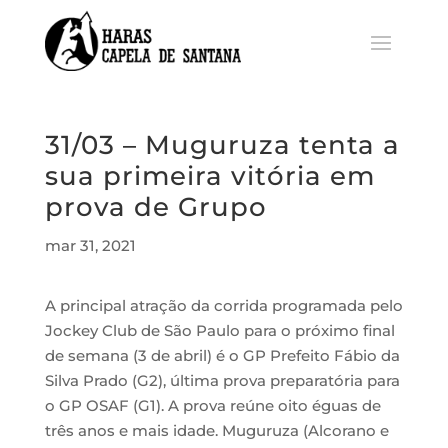
31/03 – Muguruza tenta a
sua primeira vitória em
prova de Grupo
mar 31, 2021
A principal atração da corrida programada pelo
Jockey Club de São Paulo para o próximo final
de semana (3 de abril) é o GP Prefeito Fábio da
Silva Prado (G2), última prova preparatória para
o GP OSAF (G1). A prova reúne oito éguas de
três anos e mais idade. Muguruza (Alcorano e