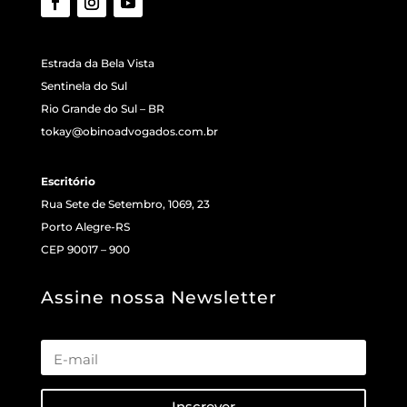
Estrada da Bela Vista
Sentinela do Sul
Rio Grande do Sul – BR
tokay@obinoadvogados.com.br
Escritório
Rua Sete de Setembro, 1069, 23
Porto Alegre-RS
CEP 90017 – 900
Assine nossa Newsletter
Inscrever