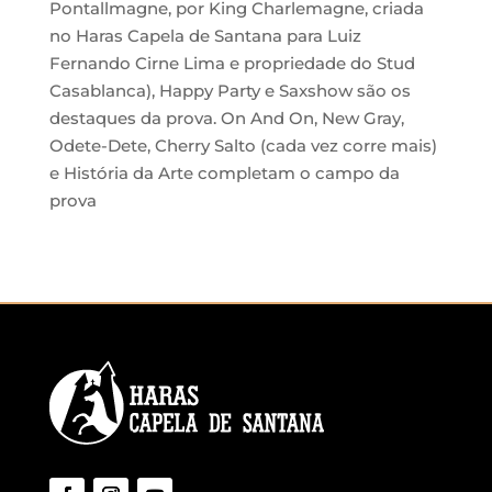
Pontallmagne, por King Charlemagne, criada
no Haras Capela de Santana para Luiz
Fernando Cirne Lima e propriedade do Stud
Casablanca), Happy Party e Saxshow são os
destaques da prova. On And On, New Gray,
Odete-Dete, Cherry Salto (cada vez corre mais)
e História da Arte completam o campo da
prova