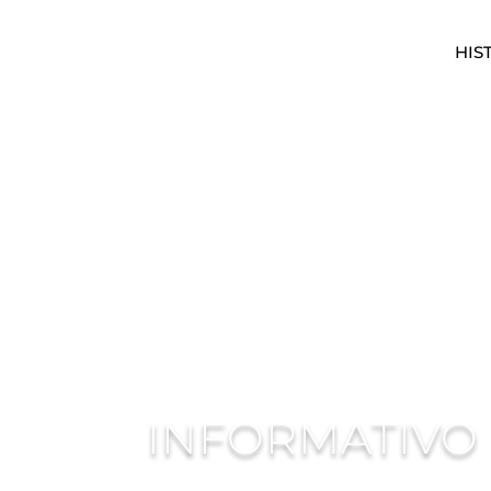
HIS
INFORMATIVO