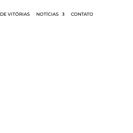
DE VITÓRIAS
NOTÍCIAS
CONTATO