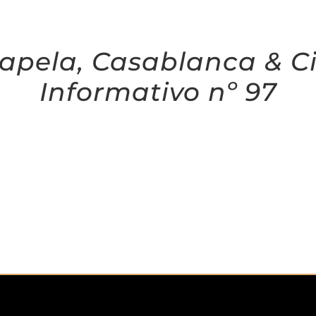
apela, Casablanca & C
Informativo nº 97