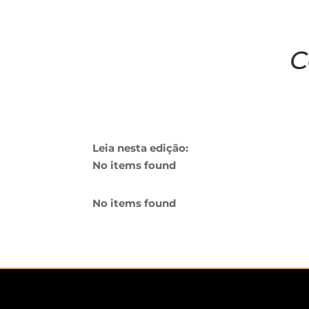
C
Leia nesta edição:
No items found
No items found