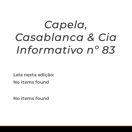
Capela,
Casablanca & Cia
Informativo nº 83
Leia nesta edição:
No items found
No items found