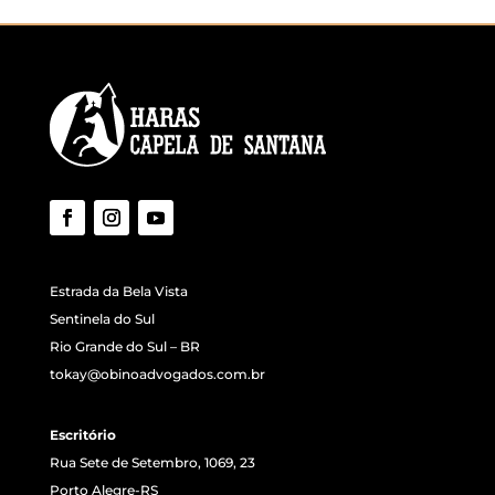
Estrada da Bela Vista
Sentinela do Sul
Rio Grande do Sul – BR
tokay@obinoadvogados.com.br
Escritório
Rua Sete de Setembro, 1069, 23
Porto Alegre-RS