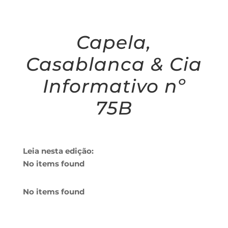
Capela,
Casablanca & Cia
Informativo nº
75B
Leia nesta edição:
No items found
No items found