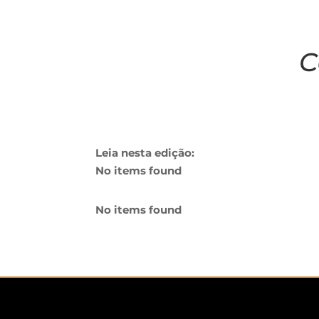
C
Leia nesta edição:
No items found
No items found