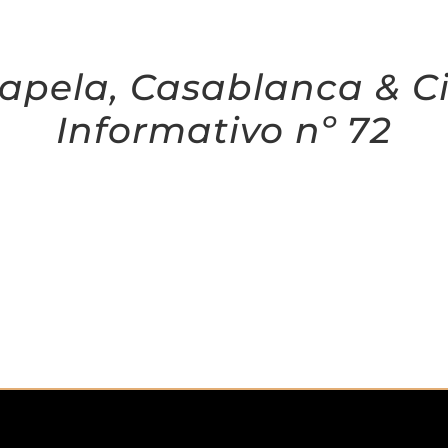
apela, Casablanca & C
Informativo nº 72