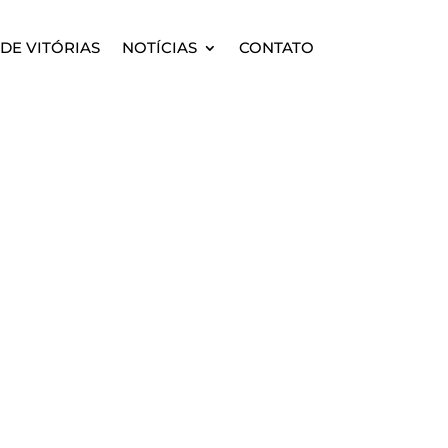
DE VITÓRIAS
NOTÍCIAS
CONTATO