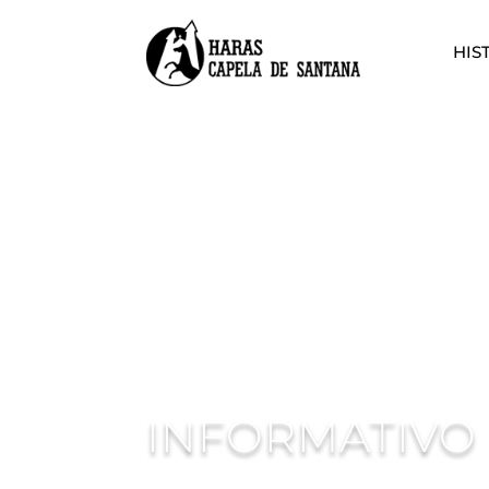
HIS
INFORMATIVO