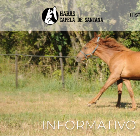
HIS
INFORMATIVO