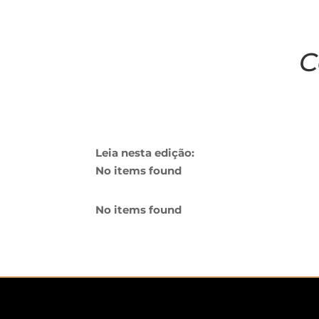
C
Leia nesta edição:
No items found
No items found