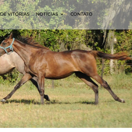
DE VITÓRIAS
NOTÍCIAS
CONTATO