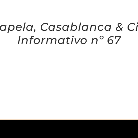
apela, Casablanca & C
Informativo nº 67