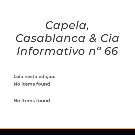
Capela,
Casablanca & Cia
Informativo nº 66
Leia nesta edição:
No items found
No items found