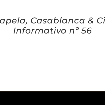
apela, Casablanca & C
Informativo nº 56