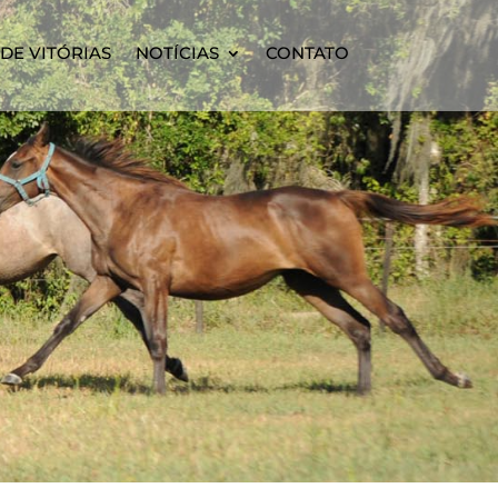
DE VITÓRIAS
NOTÍCIAS
CONTATO