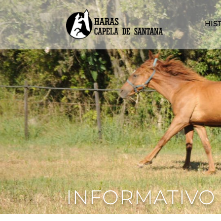
HIS
INFORMATIVO