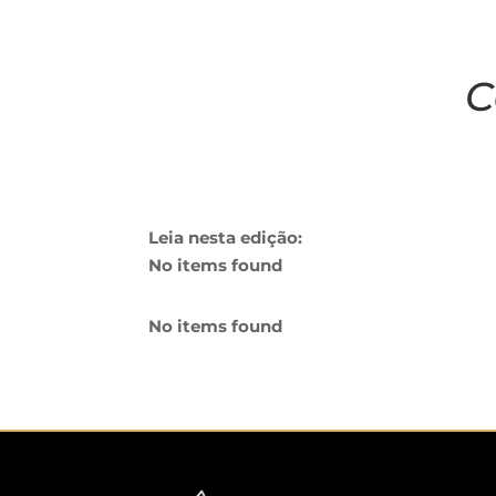
C
Leia nesta edição:
No items found
No items found