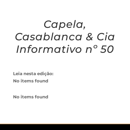
Capela,
Casablanca & Cia
Informativo nº 50
Leia nesta edição:
No items found
No items found