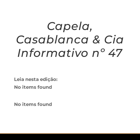
Capela,
Casablanca & Cia
Informativo nº 47
Leia nesta edição:
No items found
No items found