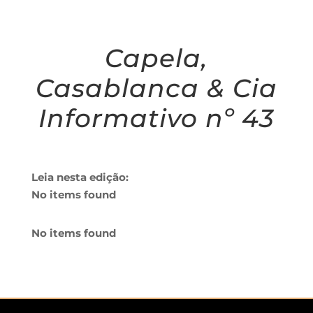
Capela,
Casablanca & Cia
Informativo nº 43
Leia nesta edição:
No items found
No items found