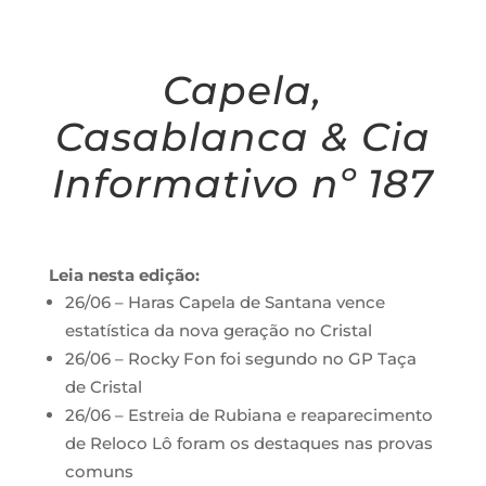
Capela,
Casablanca & Cia
Informativo nº 187
Leia nesta edição:
26/06 – Haras Capela de Santana vence
estatística da nova geração no Cristal
26/06 – Rocky Fon foi segundo no GP Taça
de Cristal
26/06 – Estreia de Rubiana e reaparecimento
de Reloco Lô foram os destaques nas provas
comuns