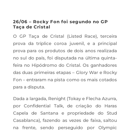
26/06 – Rocky Fon foi segundo no GP
Taça de Cristal
O GP Taça de Cristal (Listed Race), terceira
prova da tríplice coroa juvenil, e a principal
prova para os produtos de dois anos realizada
no sul do país, foi disputada na última quinta-
feira no Hipódromo do Cristal. Os ganhadores
das duas primeiras etapas – Glory War e Rocky
Fon – entraram na pista como os mais cotados
para a disputa.
Dada a largada, Renight (Tokay e Flecha Azurra,
por Confidential Talk, de criação do Haras
Capela de Santana e propriedade do Stud
Casablanca), fazendo as vezes de faixa, saltou
na frente, sendo perseguido por Olympic