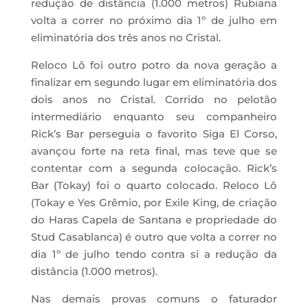
redução de distância (1.000 metros) Rubiana
volta a correr no próximo dia 1º de julho em
eliminatória dos três anos no Cristal.
Reloco Lô foi outro potro da nova geração a
finalizar em segundo lugar em eliminatória dos
dois anos no Cristal. Corrido no pelotão
intermediário enquanto seu companheiro
Rick’s Bar perseguia o favorito Siga El Corso,
avançou forte na reta final, mas teve que se
contentar com a segunda colocação. Rick’s
Bar (Tokay) foi o quarto colocado. Reloco Lô
(Tokay e Yes Grêmio, por Exile King, de criação
do Haras Capela de Santana e propriedade do
Stud Casablanca) é outro que volta a correr no
dia 1º de julho tendo contra si a redução da
distância (1.000 metros).
Nas demais provas comuns o faturador