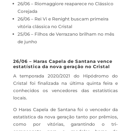
26/06 – Riomaggiore reaparece no Clássico
Corejada
26/06 – Rei Vi e Renight buscam primeira
vitória clássica no Cristal
25/06 – Filhos de Verrazano brilham no mês
de junho
26/06 – Haras Capela de Santana vence
estatística da nova geração no Cristal
A temporada 2020/2021 do Hipódromo do
Cristal foi finalizada na última quinta feira e
conhecidos os vencedores das estatísticas
locais.
O Haras Capela de Santana foi o vencedor da
estatística da nova geração tanto por prêmios,
como por vitórias, garantindo o tri-