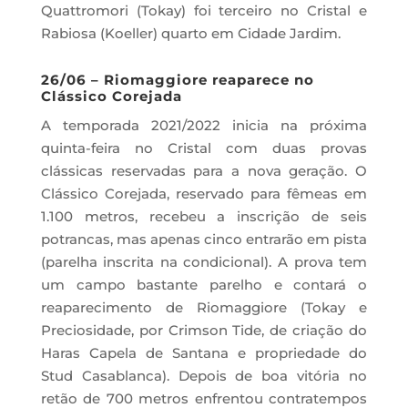
Quattromori (Tokay) foi terceiro no Cristal e
Rabiosa (Koeller) quarto em Cidade Jardim.
26/06 – Riomaggiore reaparece no
Clássico Corejada
A temporada 2021/2022 inicia na próxima
quinta-feira no Cristal com duas provas
clássicas reservadas para a nova geração. O
Clássico Corejada, reservado para fêmeas em
1.100 metros, recebeu a inscrição de seis
potrancas, mas apenas cinco entrarão em pista
(parelha inscrita na condicional). A prova tem
um campo bastante parelho e contará o
reaparecimento de Riomaggiore (Tokay e
Preciosidade, por Crimson Tide, de criação do
Haras Capela de Santana e propriedade do
Stud Casablanca). Depois de boa vitória no
retão de 700 metros enfrentou contratempos