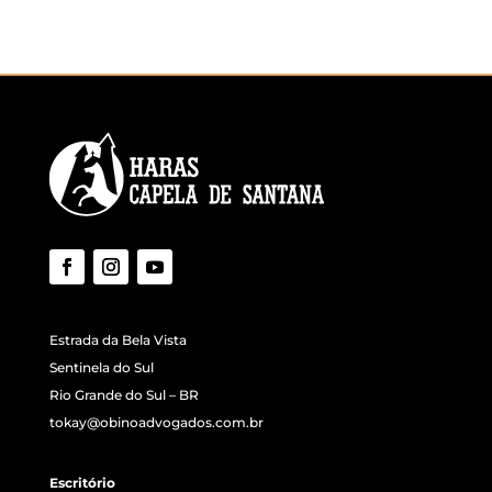
Estrada da Bela Vista
Sentinela do Sul
Rio Grande do Sul – BR
tokay@obinoadvogados.com.br
Escritório