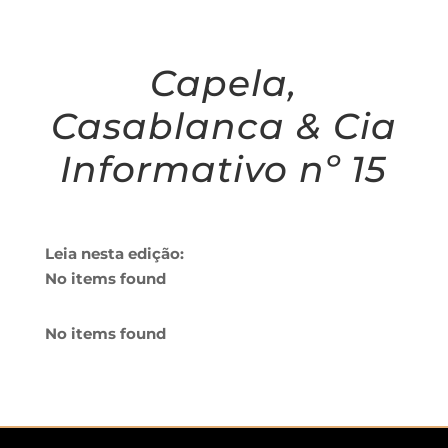
Capela,
Casablanca & Cia
Informativo nº 15
Leia nesta edição:
No items found
No items found