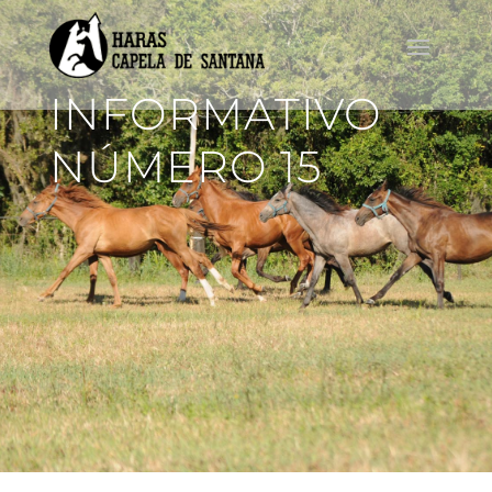
INFORMATIVO
NÚMERO 15