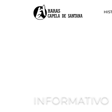
HIS
INFORMATIVO