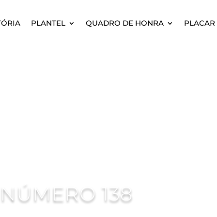
TÓRIA
PLANTEL
QUADRO DE HONRA
PLACAR 
 NÚMERO 138