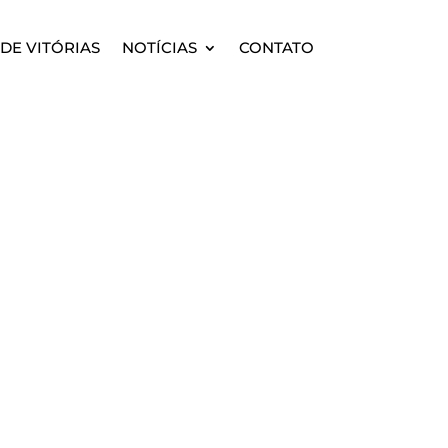
DE VITÓRIAS
NOTÍCIAS
CONTATO