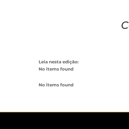
C
Leia nesta edição:
No items found
No items found